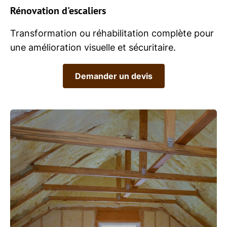
Rénovation d'escaliers
Transformation ou réhabilitation complète pour
une amélioration visuelle et sécuritaire.
Demander un devis