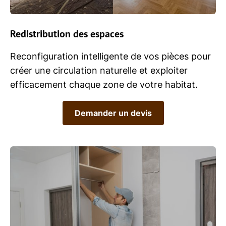
Redistribution des espaces
Reconfiguration intelligente de vos pièces pour
créer une circulation naturelle et exploiter
efficacement chaque zone de votre habitat.
Demander un devis