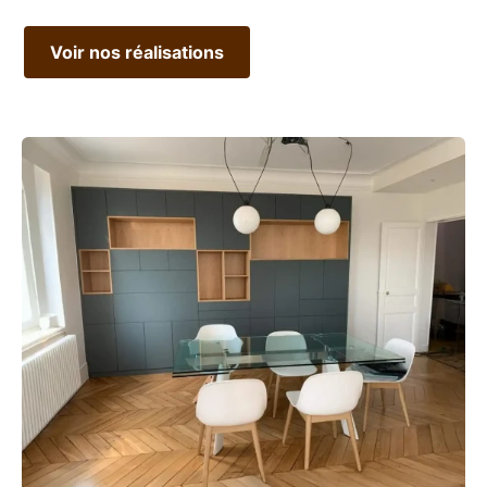
Michel-sur-Orge
Voir nos réalisations