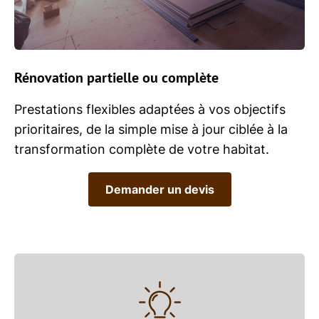
Rénovation partielle ou complète
Prestations flexibles adaptées à vos objectifs
prioritaires, de la simple mise à jour ciblée à la
transformation complète de votre habitat.
Demander un devis