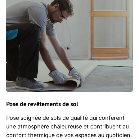
Pose de revêtements de sol
Pose soignée de sols de qualité qui confèrent
une atmosphère chaleureuse et contribuent au
confort thermique de vos espaces au quotidien.