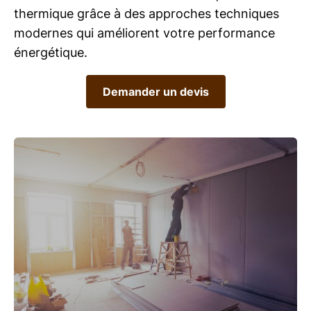
thermique grâce à des approches techniques
modernes qui améliorent votre performance
énergétique.
Demander un devis