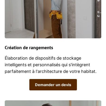
Création de rangements
Élaboration de dispositifs de stockage
intelligents et personnalisés qui s'intègrent
parfaitement à l'architecture de votre habitat.
Demander un devis