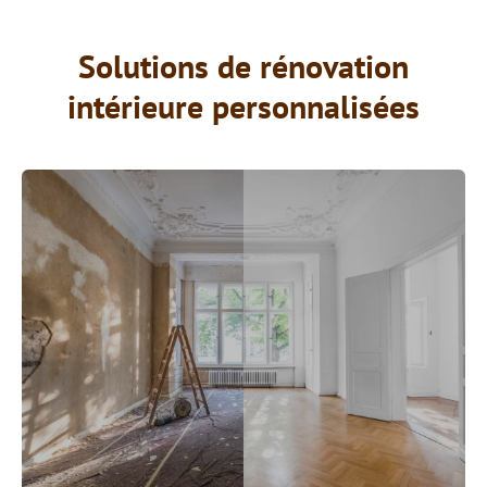
Solutions de rénovation
intérieure personnalisées