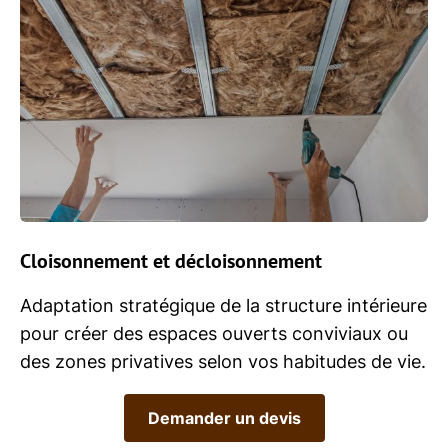
Cloisonnement et décloisonnement
Adaptation stratégique de la structure intérieure
pour créer des espaces ouverts conviviaux ou
des zones privatives selon vos habitudes de vie.
Demander un devis