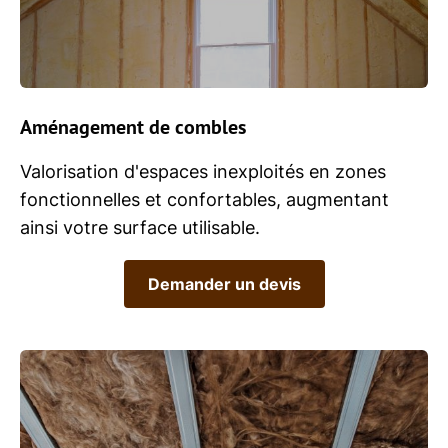
Aménagement
de combles
Valorisation d'espaces inexploités en zones
fonctionnelles et confortables, augmentant
ainsi votre surface utilisable.
Demander un devis