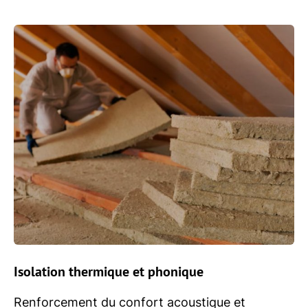
Isolation thermique et phonique
Renforcement du confort acoustique et