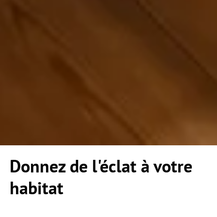
Donnez de l'éclat
à votre
habitat
Rénovation et optimisation d'intérieur à Saint-