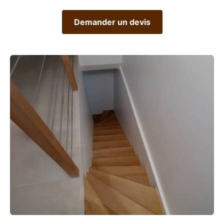
Demander un devis