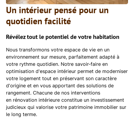
Un intérieur pensé pour un
quotidien facilité
Révélez tout le potentiel de votre habitation
Nous transformons votre espace de vie en un
environnement sur mesure, parfaitement adapté à
votre rythme quotidien. Notre savoir-faire en
optimisation d'espace intérieur
permet de moderniser
votre logement tout en préservant son caractère
d'origine et en vous apportant des solutions de
rangement. Chacune de nos interventions
en
rénovation intérieure
constitue un investissement
judicieux qui valorise votre patrimoine immobilier sur
le long terme.