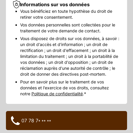
Informations sur vos données
Vous bénéficiez en toute hypothèse du droit de
retirer votre consentement.
Vos données personnelles sont collectées pour le
traitement de votre demande de contact.
Vous disposez de droits sur vos données, à savoir :
un droit d'accès et d'information ; un droit de
rectification ; un droit d'effacement ; un droit à la
limitation du traitement ; un droit à la portabilité de
vos données ; un droit d'opposition ; un droit de
réclamation auprès d'une autorité de contrôle ; le
droit de donner des directives post-mortem.
Pour en savoir plus sur le traitement de vos
données et l'exercice de vos droits, consultez
notre
Politique de confidentialité
.*
07 78 7
* ** **