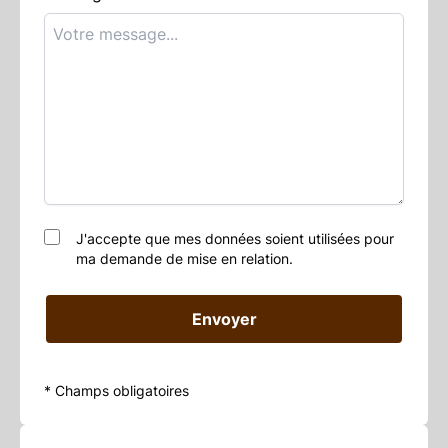
J'accepte que mes données soient utilisées pour
ma demande de mise en relation.
Envoyer
* Champs obligatoires