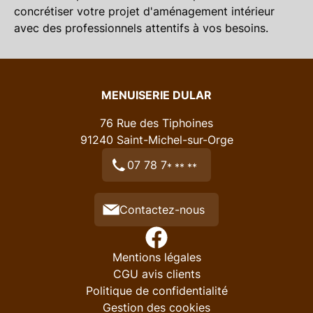
concrétiser votre projet d'aménagement intérieur
avec des professionnels attentifs à vos besoins.
MENUISERIE DULAR
76 Rue des Tiphoines
91240
Saint-Michel-sur-Orge
07 78 7
* ** **
Contactez-nous
Mentions légales
CGU avis clients
Politique de confidentialité
Gestion des cookies