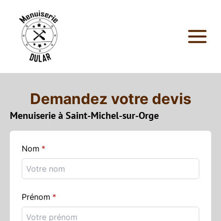
Demandez votre devis
Menuiserie à Saint-Michel-sur-Orge
Nom
Prénom